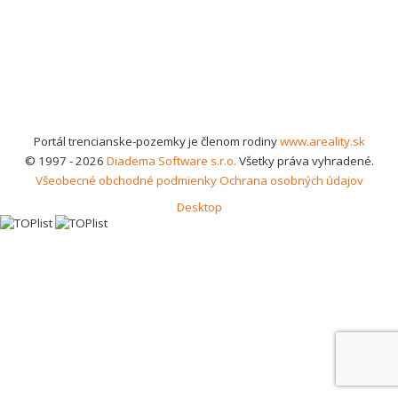
Portál trencianske-pozemky je členom rodiny
www.areality.sk
© 1997 - 2026
Diadema Software s.r.o.
Všetky práva vyhradené.
Všeobecné obchodné podmienky
Ochrana osobných údajov
Desktop