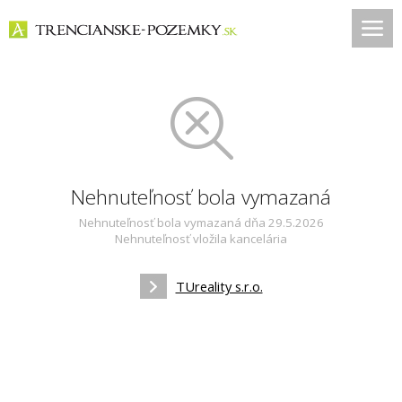
Nehnuteľnosť bola vymazaná
Nehnuteľnosť bola vymazaná dňa 29.5.2026
Nehnuteľnosť vložila kancelária
TUreality s.r.o.