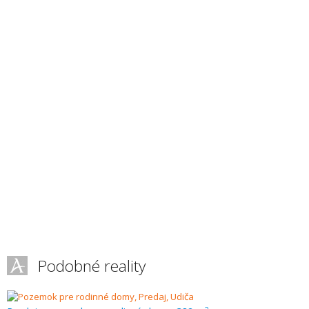
Podobné reality