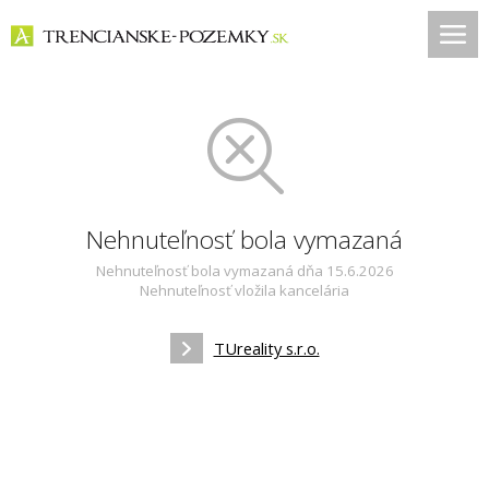
Nehnuteľnosť bola vymazaná
Nehnuteľnosť bola vymazaná dňa 15.6.2026
Nehnuteľnosť vložila kancelária
TUreality s.r.o.