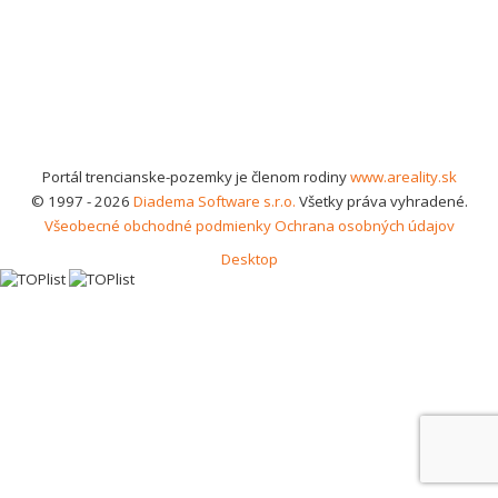
Portál trencianske-pozemky je členom rodiny
www.areality.sk
© 1997 - 2026
Diadema Software s.r.o.
Všetky práva vyhradené.
Všeobecné obchodné podmienky
Ochrana osobných údajov
Desktop