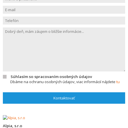
Súhlasím so spracovaním osobných údajov
Dbáme na ochranu osobných údajov, viac informácií nájdete
tu
Kontaktovať
Alpia, s.r.o