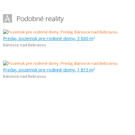
Podobné reality
Predaj, pozemok pre rodinné domy, 3 630 m
2
Bánovce nad Bebravou
Predaj, pozemok pre rodinné domy, 1 815 m
2
Bánovce nad Bebravou