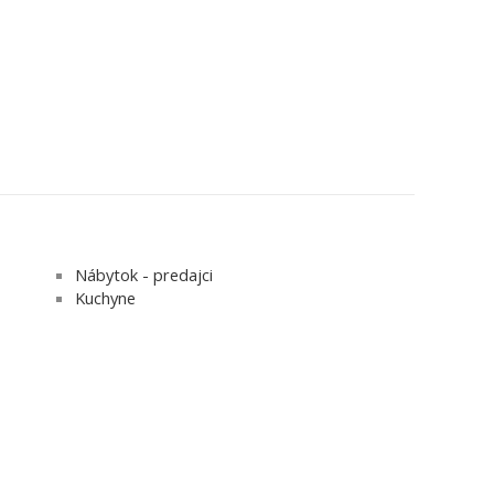
Nábytok - predajci
Kuchyne