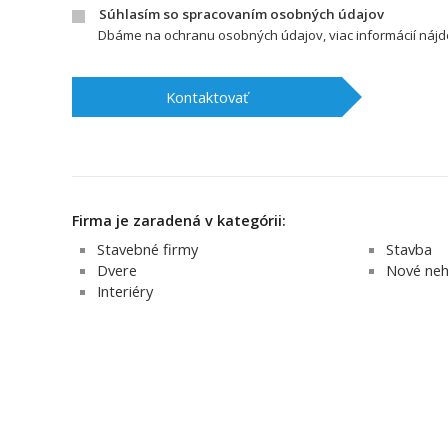
Súhlasím so spracovaním osobných údajov
Dbáme na ochranu osobných údajov, viac informácií náj
Kontaktovať
Firma je zaradená v kategórii:
Stavebné firmy
Stavba
Dvere
Nové neh
Interiéry